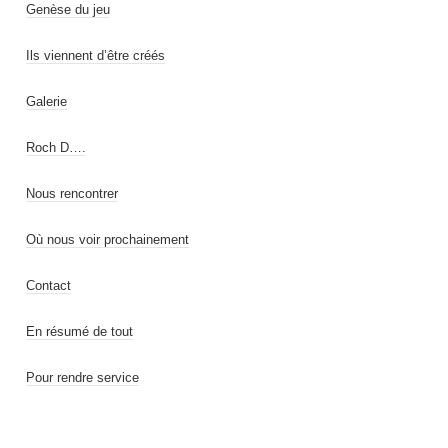
Genèse du jeu
Ils viennent d’être créés
Galerie
Roch D….
Nous rencontrer
Où nous voir prochainement
Contact
En résumé de tout
Pour rendre service