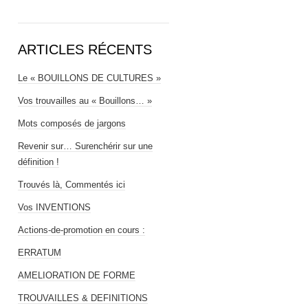
ARTICLES RÉCENTS
Le « BOUILLONS DE CULTURES »
Vos trouvailles au « Bouillons… »
Mots composés de jargons
Revenir sur… Surenchérir sur une
définition !
Trouvés là, Commentés ici
Vos INVENTIONS
Actions-de-promotion en cours :
ERRATUM
AMELIORATION DE FORME
TROUVAILLES & DEFINITIONS