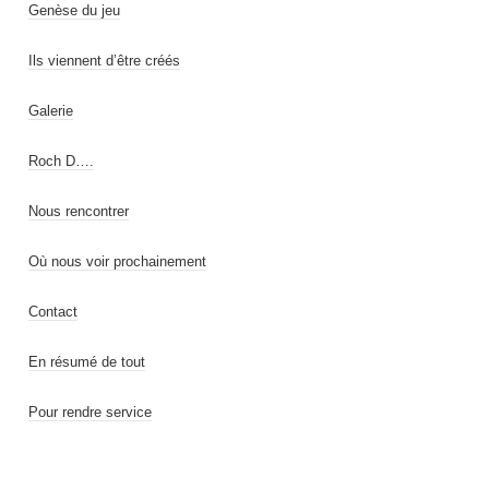
Genèse du jeu
Ils viennent d’être créés
Galerie
Roch D….
Nous rencontrer
Où nous voir prochainement
Contact
En résumé de tout
Pour rendre service