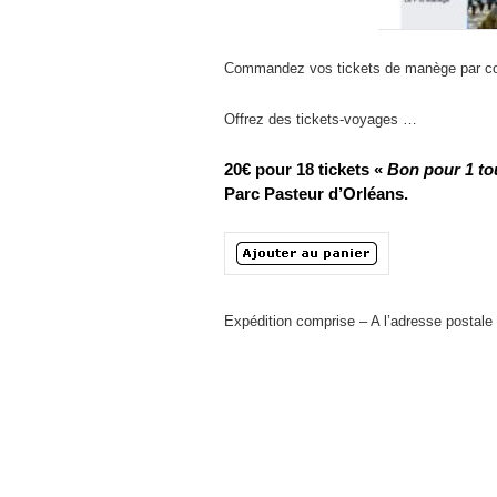
Commandez vos tickets de manège par c
Offrez des tickets-voyages …
20€ pour 18 tickets «
Bon pour 1 to
Parc Pasteur d’Orléans.
Expédition comprise – A l’adresse postale 