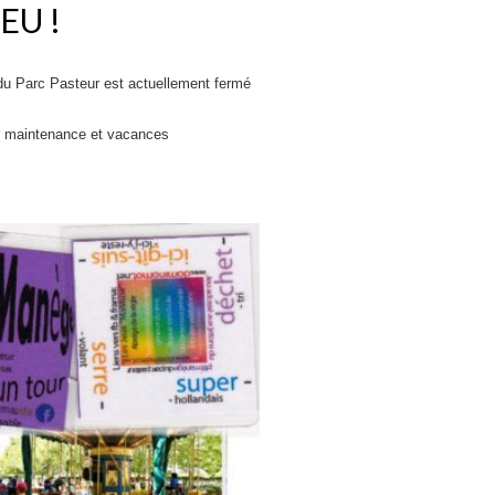
EU !
du Parc Pasteur est actuellement fermé
r maintenance et vacances